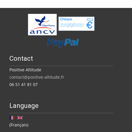
Contact
Positive Altitude
contact@positive-altitude.fr
06 51 41 81 07
Language
(Français)