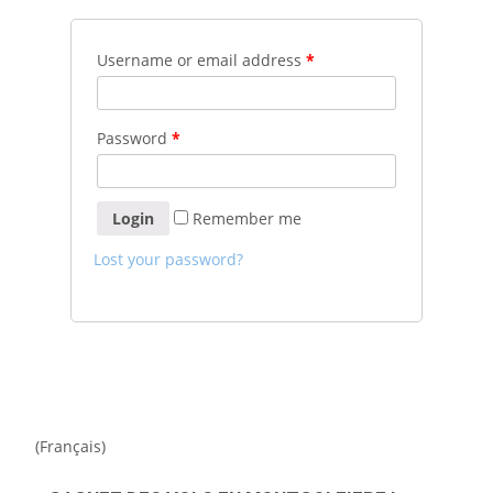
Username or email address
*
Password
*
Remember me
Lost your password?
(Français)