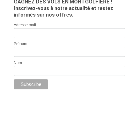
GAGNEZ DES VOLS EN MONTGOLFIERE !
Inscrivez-vous à notre actualité et restez
informés sur nos offres.
Adresse mail
Prénom
Nom