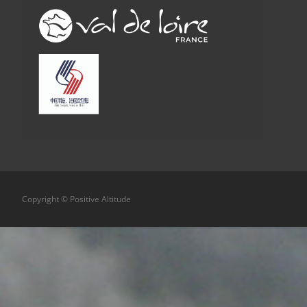
Copyright © Positive Altitude