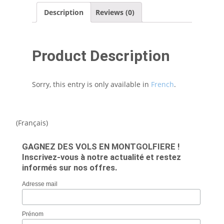
Description
Reviews (0)
Product Description
Sorry, this entry is only available in
French
.
(Français)
GAGNEZ DES VOLS EN MONTGOLFIERE !
Inscrivez-vous à notre actualité et restez
informés sur nos offres.
Adresse mail
Prénom