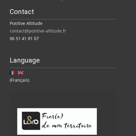
Contact
Positive Altitude
contact@positive-altitude.fr
06 51 41 81 07
Language
(Français)