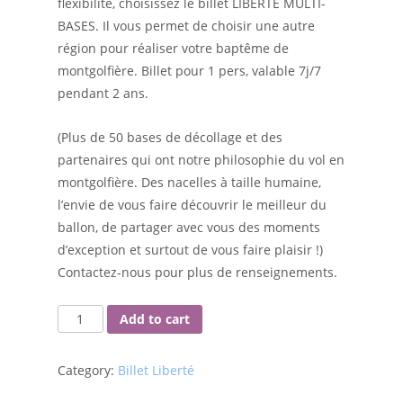
flexibilité, choisissez le billet LIBERTE MULTI-
BASES. Il vous permet de choisir une autre
région pour réaliser votre baptême de
montgolfière. Billet pour 1 pers, valable 7j/7
pendant 2 ans.
(Plus de 50 bases de décollage et des
partenaires qui ont notre philosophie du vol en
montgolfière. Des nacelles à taille humaine,
l’envie de vous faire découvrir le meilleur du
ballon, de partager avec vous des moments
d’exception et surtout de vous faire plaisir !)
Contactez-nous pour plus de renseignements.
Add to cart
Category:
Billet Liberté