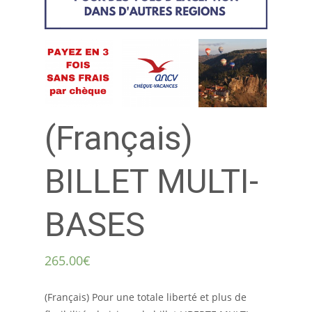
(Français)
BILLET MULTI-
BASES
265.00€
(Français) Pour une totale liberté et plus de