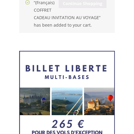
“(Français)
Continue Shopping
COFFRET
CADEAU INVITATION AU VOYAGE”
has been added to your cart.